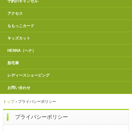
予約のキャンセル
アクセス
ももっこカード
キッズカット
HENNA（ヘナ）
胎毛筆
レディースシェービング
お問い合わせ
トップ
›
プライバシーポリシー
プライバシーポリシー