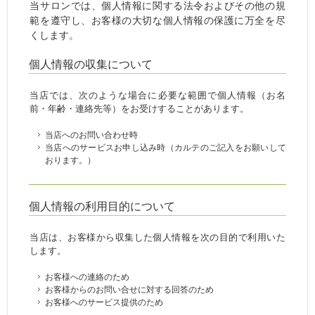
当サロンでは、個人情報に関する法令およびその他の規
範を遵守し、お客様の大切な個人情報の保護に万全を尽
くします。
個人情報の収集について
当店では、次のような場合に必要な範囲で個人情報（お名
前・年齢・連絡先等）をお受けすることがあります。
当店へのお問い合わせ時
当店へのサービスお申し込み時（カルテのご記入をお願いして
おります。）
個人情報の利用目的について
当店は、お客様から収集した個人情報を次の目的で利用いた
します。
お客様への連絡のため
お客様からのお問い合せに対する回答のため
お客様へのサービス提供のため