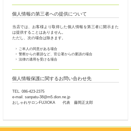
個人情報の第三者への提供について
当店では、お客様より取得した個人情報を第三者に開示また
は提供することはありません。
ただし、次の場合は除きます。
ご本人の同意がある場合
警察からの要請など、官公署からの要請の場合
法律の適用を受ける場合
個人情報保護に関するお問い合わせ先
TEL. 086-423-2375
e-mail. sanpatu-38@m5.dion.ne.jp
おしゃれサロンFUJIOKA 代表 藤岡正太郎