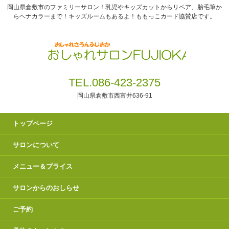
岡山県倉敷市のファミリーサロン！乳児やキッズカットからリペア、胎毛筆か
らヘナカラーまで！キッズルームもあるよ！ももっこカード協賛店です。
TEL.086-423-2375
岡山県倉敷市西富井636-91
トップページ
サロンについて
メニュー＆プライス
サロンからのおしらせ
ご予約